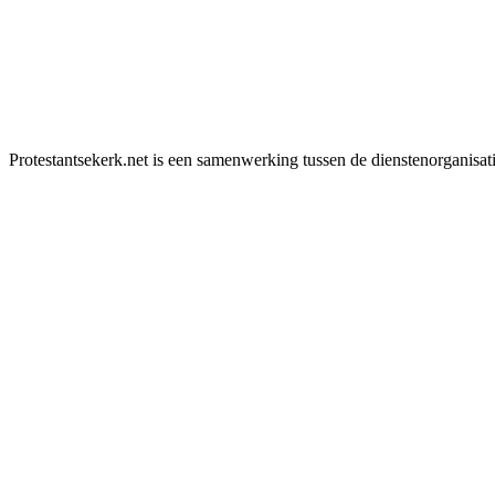
Protestantsekerk.net is een samenwerking tussen de dienstenorganisat