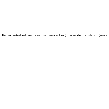
Protestantsekerk.net is een samenwerking tussen de dienstenorganisat