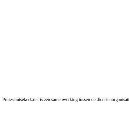
Protestantsekerk.net is een samenwerking tussen de dienstenorganisat