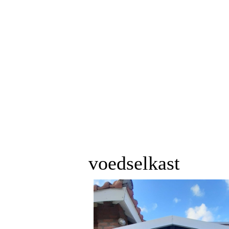
voedselkast