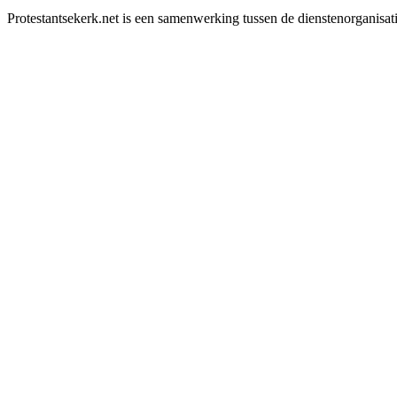
Protestantsekerk.net is een samenwerking tussen de dienstenorganisat