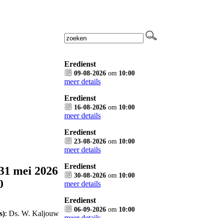
Eredienst
09-08-2026
om
10:00
meer details
Eredienst
16-08-2026
om
10:00
meer details
Eredienst
23-08-2026
om
10:00
meer details
Eredienst
31 mei 2026
30-08-2026
om
10:00
0
meer details
Eredienst
06-09-2026
om
10:00
s)
: Ds. W. Kaljouw
meer details