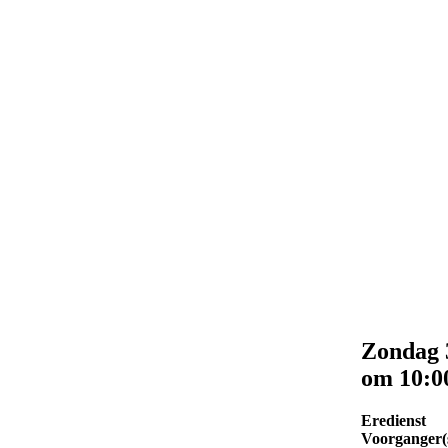
Zondag 
om 10:0
Eredienst
Voorganger(