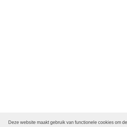
Deze website maakt gebruik van functionele cookies om de 