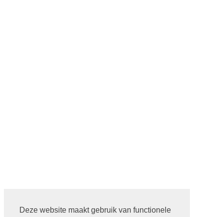
Deze website maakt gebruik van functionele