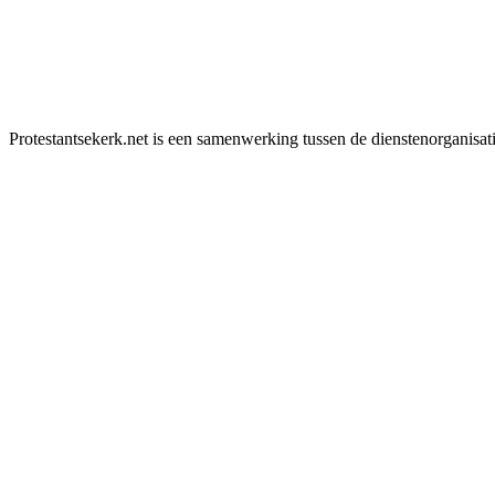
Protestantsekerk.net is een samenwerking tussen de dienstenorganisat