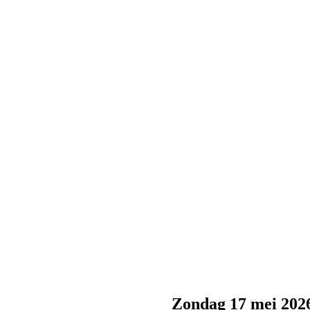
Zondag 17 mei 202