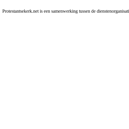
Protestantsekerk.net is een samenwerking tussen de dienstenorganisat