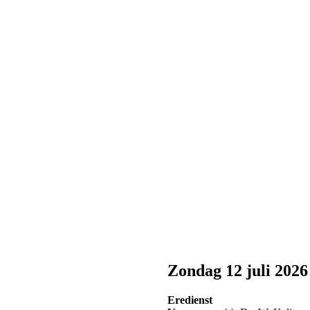
Zondag 12 juli 2026
Eredienst