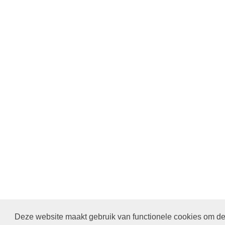
Deze website maakt gebruik van functionele cookies om de 