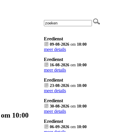
Eredienst
09-08-2026
om
10:00
meer details
Eredienst
16-08-2026
om
10:00
meer details
Eredienst
23-08-2026
om
10:00
meer details
Eredienst
30-08-2026
om
10:00
meer details
 om 10:00
Eredienst
06-09-2026
om
10:00
meer details