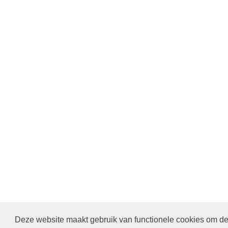
Deze website maakt gebruik van functionele cookies om de 