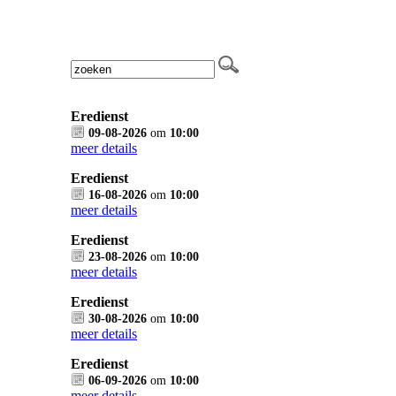
Eredienst
09-08-2026
om
10:00
meer details
Eredienst
16-08-2026
om
10:00
meer details
Eredienst
23-08-2026
om
10:00
meer details
Eredienst
30-08-2026
om
10:00
meer details
Eredienst
06-09-2026
om
10:00
meer details