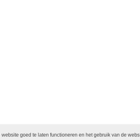
website goed te laten functioneren en het gebruik van de webs