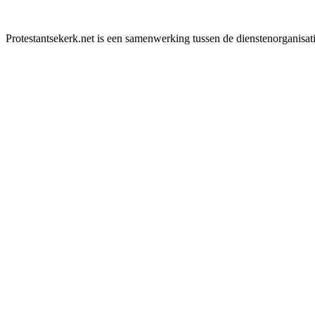
Protestantsekerk.net is een samenwerking tussen de dienstenorganisat