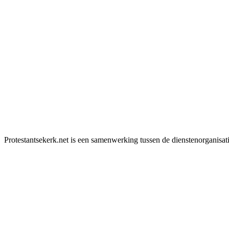
Protestantsekerk.net is een samenwerking tussen de dienstenorganisat