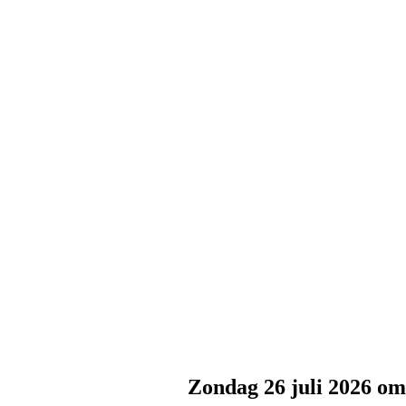
Zondag 26 juli 2026 om