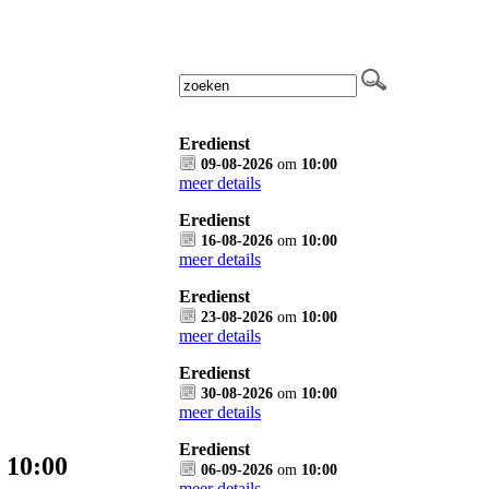
Eredienst
09-08-2026
om
10:00
meer details
Eredienst
16-08-2026
om
10:00
meer details
Eredienst
23-08-2026
om
10:00
meer details
Eredienst
30-08-2026
om
10:00
meer details
Eredienst
 10:00
06-09-2026
om
10:00
meer details