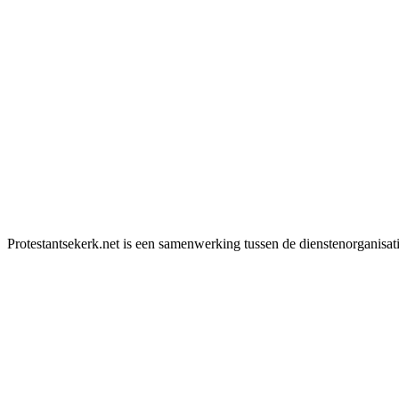
Protestantsekerk.net is een samenwerking tussen de dienstenorganisat