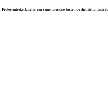
Protestantsekerk.net is een samenwerking tussen de dienstenorganisat