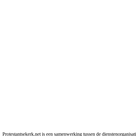
Protestantsekerk.net is een samenwerking tussen de dienstenorganisat