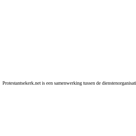
Protestantsekerk.net is een samenwerking tussen de dienstenorganisat