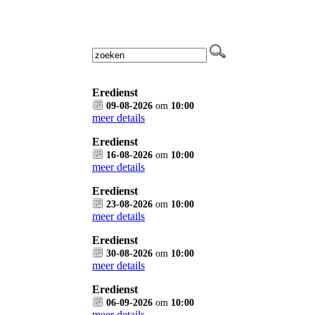
Eredienst
09-08-2026
om
10:00
meer details
Eredienst
16-08-2026
om
10:00
meer details
Eredienst
23-08-2026
om
10:00
meer details
Eredienst
30-08-2026
om
10:00
meer details
Eredienst
06-09-2026
om
10:00
meer details