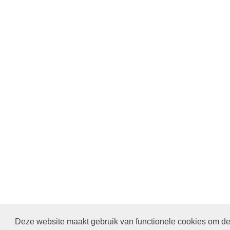
Deze website maakt gebruik van functionele cookies om de 