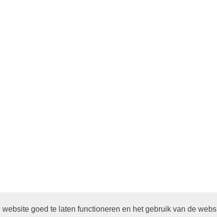
website goed te laten functioneren en het gebruik van de webs