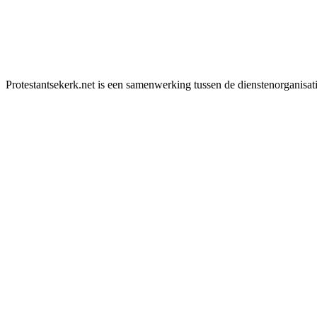
Protestantsekerk.net is een samenwerking tussen de dienstenorganisat