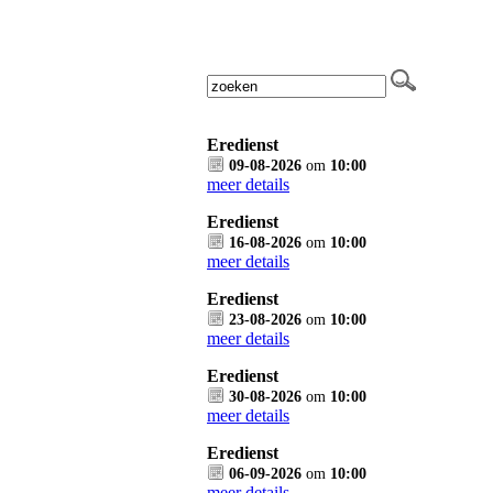
Eredienst
09-08-2026
om
10:00
meer details
Eredienst
16-08-2026
om
10:00
meer details
Eredienst
23-08-2026
om
10:00
meer details
Eredienst
30-08-2026
om
10:00
meer details
Eredienst
06-09-2026
om
10:00
meer details