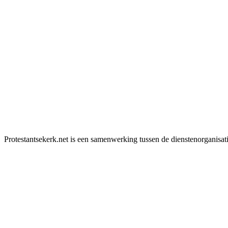
Protestantsekerk.net is een samenwerking tussen de dienstenorganisat