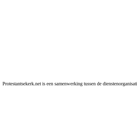
Protestantsekerk.net is een samenwerking tussen de dienstenorganisat