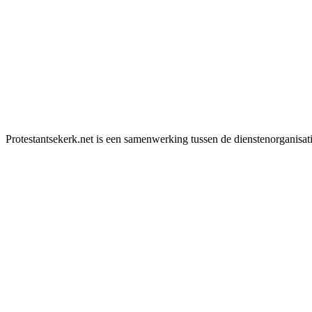
Protestantsekerk.net is een samenwerking tussen de dienstenorganisat