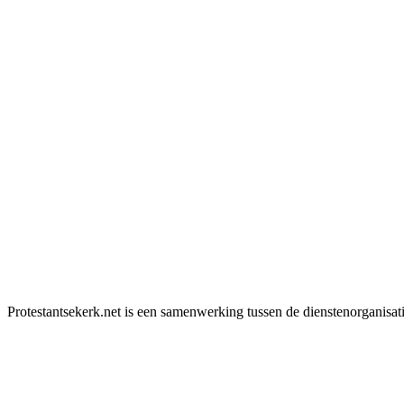
Protestantsekerk.net is een samenwerking tussen de dienstenorganisat