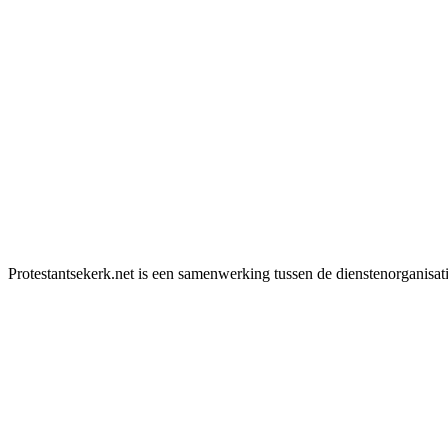
Protestantsekerk.net is een samenwerking tussen de dienstenorganisat