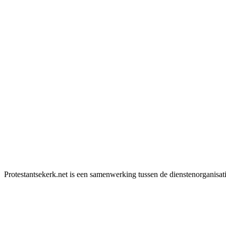
Protestantsekerk.net is een samenwerking tussen de dienstenorganisat