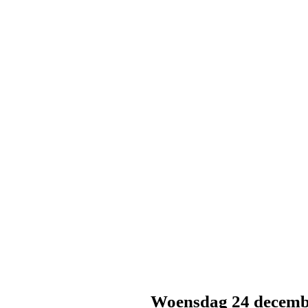
Woensdag 24 decemb