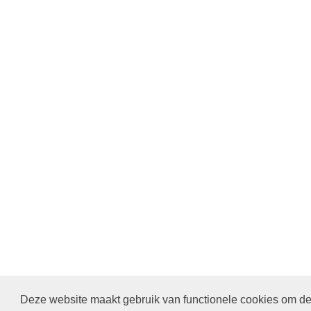
Deze website maakt gebruik van functionele cookies om de 