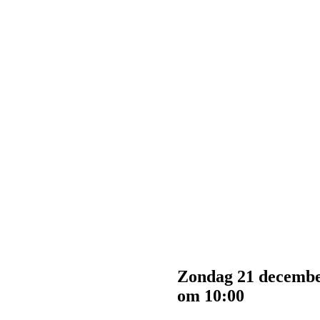
Zondag 21 decembe
om 10:00