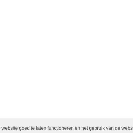
website goed te laten functioneren en het gebruik van de webs