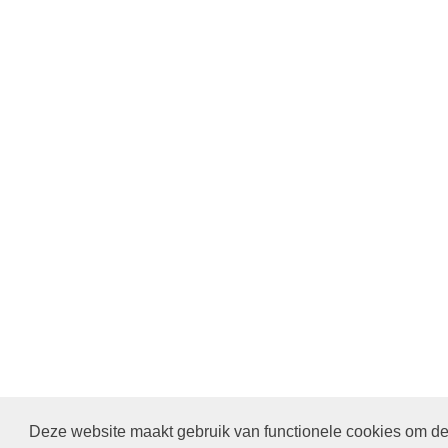
Deze website maakt gebruik van functionele cookies om de 