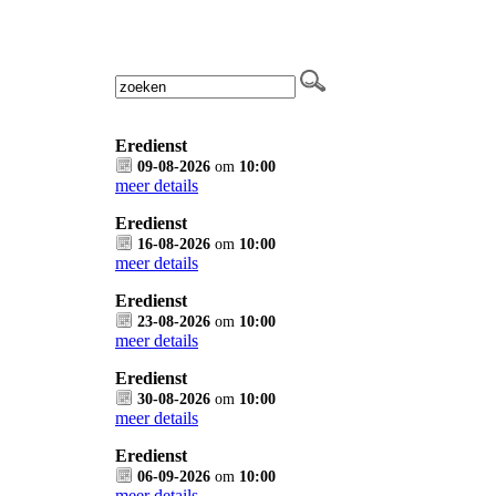
Eredienst
09-08-2026
om
10:00
meer details
Eredienst
16-08-2026
om
10:00
meer details
Eredienst
23-08-2026
om
10:00
meer details
Eredienst
30-08-2026
om
10:00
meer details
Eredienst
06-09-2026
om
10:00
meer details