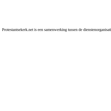
Protestantsekerk.net is een samenwerking tussen de dienstenorganisat