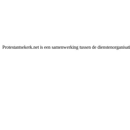
Protestantsekerk.net is een samenwerking tussen de dienstenorganisat