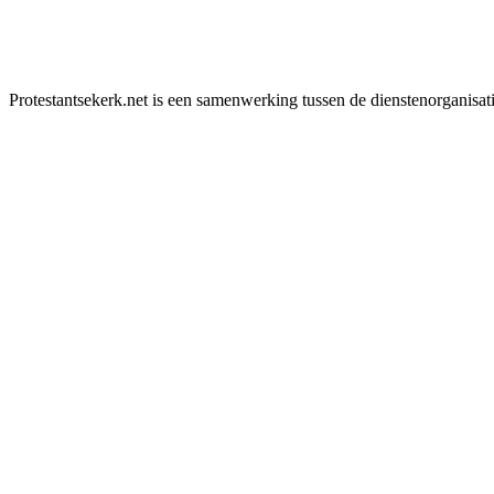
Protestantsekerk.net is een samenwerking tussen de dienstenorganisat