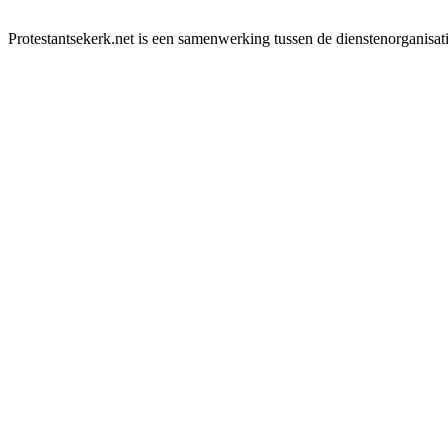
Protestantsekerk.net is een samenwerking tussen de dienstenorganisat