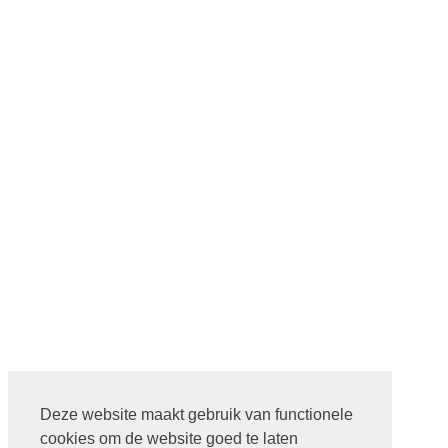
Deze website maakt gebruik van functionele
cookies om de website goed te laten