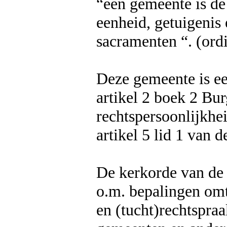
“een gemeente is de
eenheid, getuigeni
sacramenten “. (ordi
Deze gemeente is ee
artikel 2 boek 2 Bur
rechtspersoonlijkhei
artikel 5 lid 1 van 
De kerkorde van de 
o.m. bepalingen omtr
en (tucht)rechtspraa