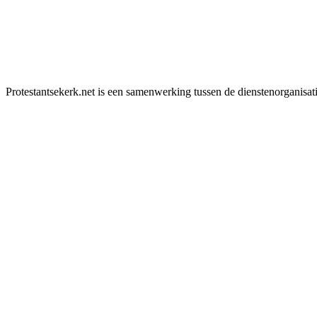
Protestantsekerk.net is een samenwerking tussen de dienstenorganisat