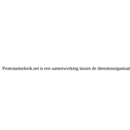
Protestantsekerk.net is een samenwerking tussen de dienstenorganisat