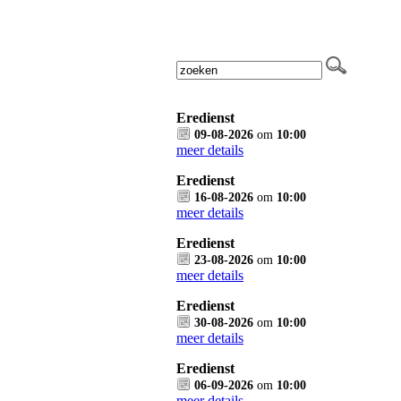
Eredienst
09-08-2026
om
10:00
meer details
Eredienst
16-08-2026
om
10:00
meer details
Eredienst
23-08-2026
om
10:00
meer details
Eredienst
30-08-2026
om
10:00
meer details
Eredienst
06-09-2026
om
10:00
meer details