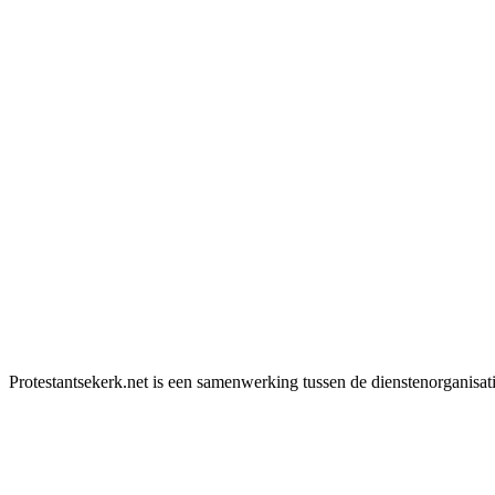
Protestantsekerk.net is een samenwerking tussen de dienstenorganisat