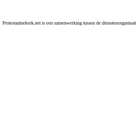
Protestantsekerk.net is een samenwerking tussen de dienstenorganisat