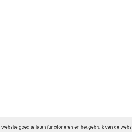
website goed te laten functioneren en het gebruik van de webs