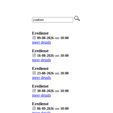
Eredienst
09-08-2026
om
10:00
meer details
Eredienst
16-08-2026
om
10:00
meer details
Eredienst
23-08-2026
om
10:00
meer details
Eredienst
30-08-2026
om
10:00
meer details
Eredienst
06-09-2026
om
10:00
meer details