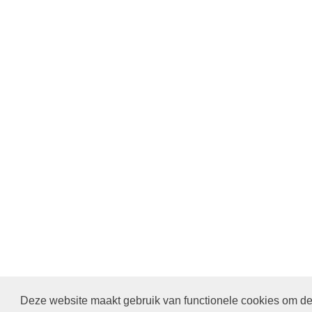
Deze website maakt gebruik van functionele cookies om de 